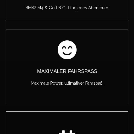
BMW M4 & Golf 8 GTI für jedes Abenteuer.
MAXIMALER FAHRSPASS
Maximale Power, ultimativer Fahrspaß.