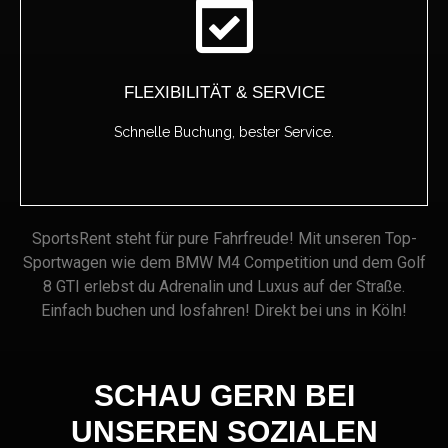
FLEXIBILITÄT & SERVICE
Schnelle Buchung, bester Service.
SportsRent steht für pure Fahrfreude! Mit unseren Top-
Sportwagen wie dem BMW M4 Competition und dem Golf
8 GTI erlebst du Adrenalin und Luxus auf der Straße.
Einfach buchen und losfahren! Direkt bei uns in Köln!
SCHAU GERN BEI
UNSEREN SOZIALEN