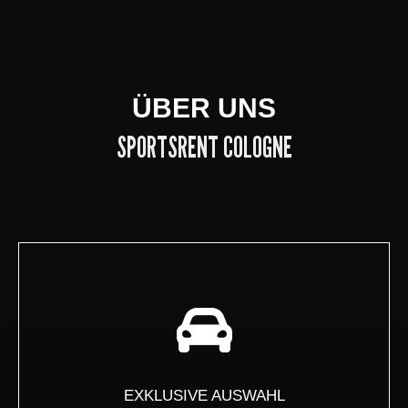
ÜBER UNS
SPORTSRENT COLOGNE
EXKLUSIVE AUSWAHL